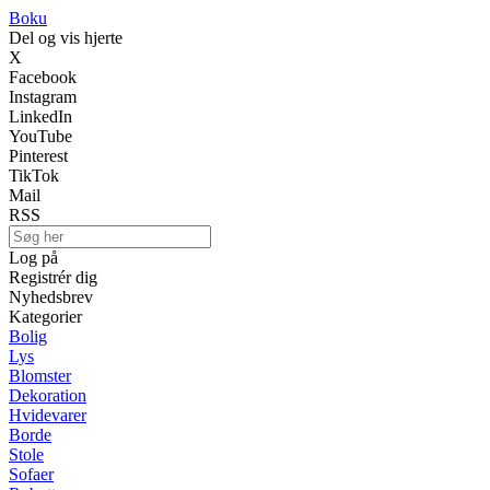
Boku
Del og vis hjerte
X
Facebook
Instagram
LinkedIn
YouTube
Pinterest
TikTok
Mail
RSS
Log på
Registrér dig
Nyhedsbrev
Kategorier
Bolig
Lys
Blomster
Dekoration
Hvidevarer
Borde
Stole
Sofaer