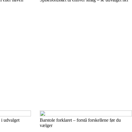
 i udvalget
Barstole forklaret – forstå forskellene før du
vælger