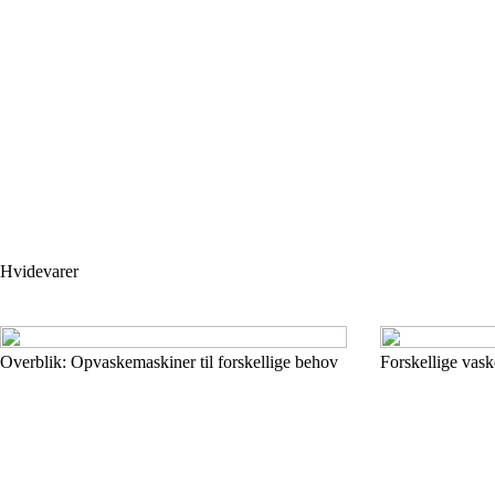
Hvidevarer
Overblik: Opvaskemaskiner til forskellige behov
Forskellige vask