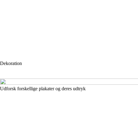
Dekoration
Udforsk forskellige plakater og deres udtryk