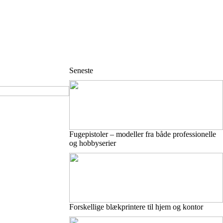
Seneste
Fugepistoler – modeller fra både professionelle
og hobbyserier
Forskellige blækprintere til hjem og kontor