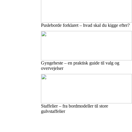
Pusleborde forklaret – hvad skal du kigge efter?
Gyngeheste – en praktisk guide til valg og
overvejelser
Staffelier – fra bordmodeller til store
gulvstaffelier