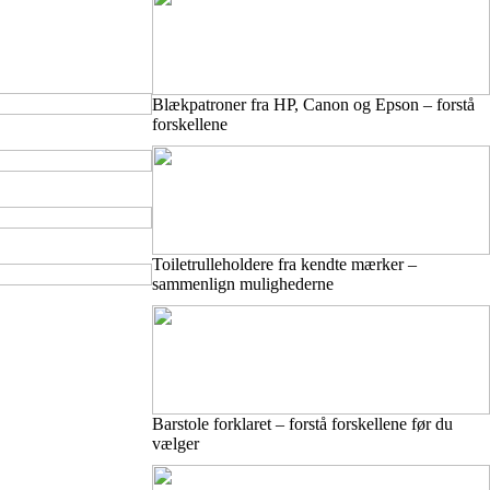
Blækpatroner fra HP, Canon og Epson – forstå
forskellene
Toiletrulleholdere fra kendte mærker –
sammenlign mulighederne
Barstole forklaret – forstå forskellene før du
vælger