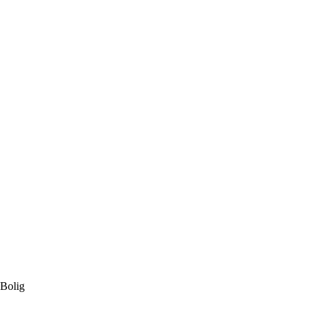
Bolig