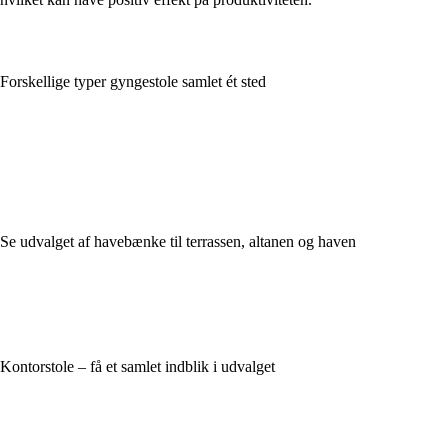
Forskellige typer gyngestole samlet ét sted
Se udvalget af havebænke til terrassen, altanen og haven
Kontorstole – få et samlet indblik i udvalget