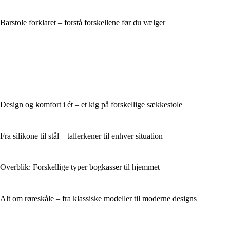
Barstole forklaret – forstå forskellene før du vælger
Design og komfort i ét – et kig på forskellige sækkestole
Fra silikone til stål – tallerkener til enhver situation
Overblik: Forskellige typer bogkasser til hjemmet
Alt om røreskåle – fra klassiske modeller til moderne designs