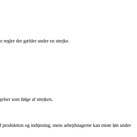
e regler der gælder under en strejke.
elser som følge af strejken.
f produktion og indtjening, mens arbejdstagerne kan miste løn under