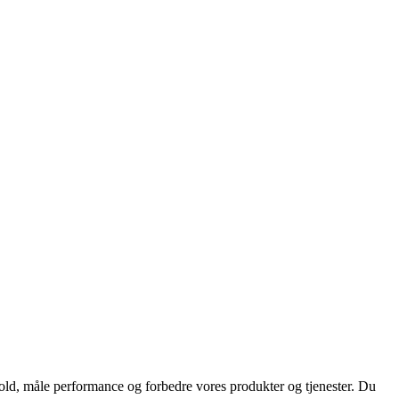
hold, måle performance og forbedre vores produkter og tjenester. Du