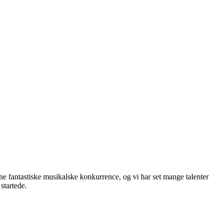
ne fantastiske musikalske konkurrence, og vi har set mange talenter
startede.