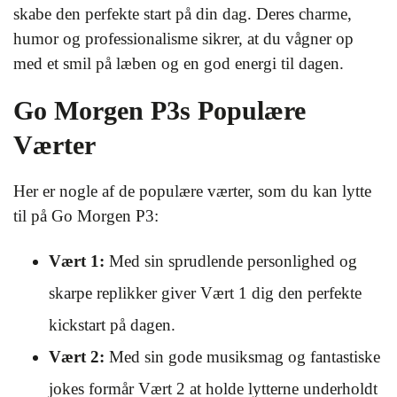
skabe den perfekte start på din dag. Deres charme,
humor og professionalisme sikrer, at du vågner op
med et smil på læben og en god energi til dagen.
Go Morgen P3s Populære
Værter
Her er nogle af de populære værter, som du kan lytte
til på Go Morgen P3:
Vært 1:
Med sin sprudlende personlighed og
skarpe replikker giver Vært 1 dig den perfekte
kickstart på dagen.
Vært 2:
Med sin gode musiksmag og fantastiske
jokes formår Vært 2 at holde lytterne underholdt