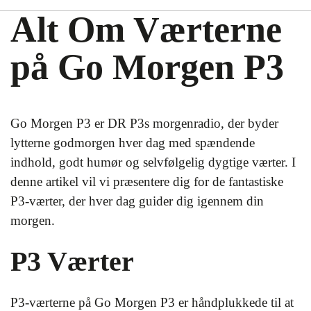
Alt Om Værterne
på Go Morgen P3
Go Morgen P3 er DR P3s morgenradio, der byder
lytterne godmorgen hver dag med spændende
indhold, godt humør og selvfølgelig dygtige værter. I
denne artikel vil vi præsentere dig for de fantastiske
P3-værter, der hver dag guider dig igennem din
morgen.
P3 Værter
P3-værterne på Go Morgen P3 er håndplukkede til at