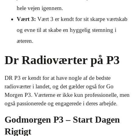
hele vejen igennem.
Vært 3:
Vært 3 er kendt for sit skarpe værtskab
og evne til at skabe en hyggelig stemning i
æteren.
Dr Radioværter på P3
DR P3 er kendt for at have nogle af de bedste
radioværter i landet, og det gælder også for Go
Morgen P3. Værterne er ikke kun professionelle, men
også passionerede og engagerede i deres arbejde.
Godmorgen P3 – Start Dagen
Rigtigt