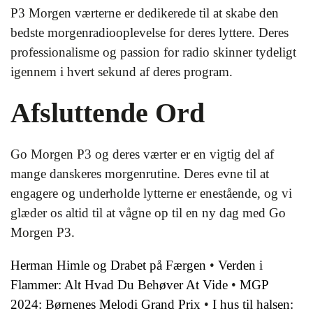
P3 Morgen værterne er dedikerede til at skabe den
bedste morgenradiooplevelse for deres lyttere. Deres
professionalisme og passion for radio skinner tydeligt
igennem i hvert sekund af deres program.
Afsluttende Ord
Go Morgen P3 og deres værter er en vigtig del af
mange danskeres morgenrutine. Deres evne til at
engagere og underholde lytterne er enestående, og vi
glæder os altid til at vågne op til en ny dag med Go
Morgen P3.
Herman Himle og Drabet på Færgen
•
Verden i
Flammer: Alt Hvad Du Behøver At Vide
•
MGP
2024: Børnenes Melodi Grand Prix
•
I hus til halsen: