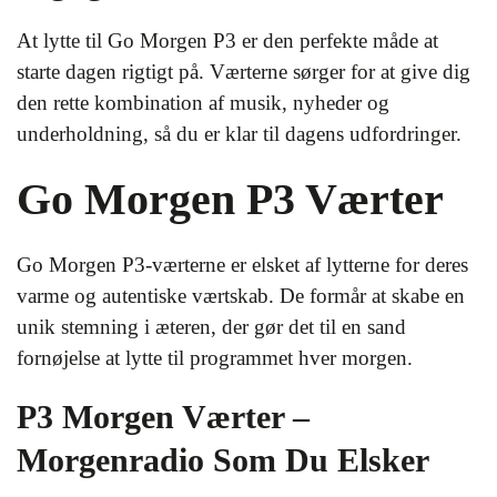
At lytte til Go Morgen P3 er den perfekte måde at
starte dagen rigtigt på. Værterne sørger for at give dig
den rette kombination af musik, nyheder og
underholdning, så du er klar til dagens udfordringer.
Go Morgen P3 Værter
Go Morgen P3-værterne er elsket af lytterne for deres
varme og autentiske værtskab. De formår at skabe en
unik stemning i æteren, der gør det til en sand
fornøjelse at lytte til programmet hver morgen.
P3 Morgen Værter –
Morgenradio Som Du Elsker