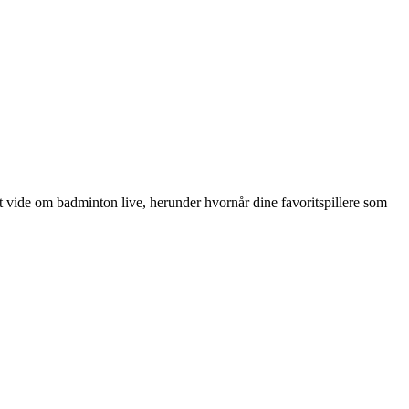
t vide om badminton live, herunder hvornår dine favoritspillere som