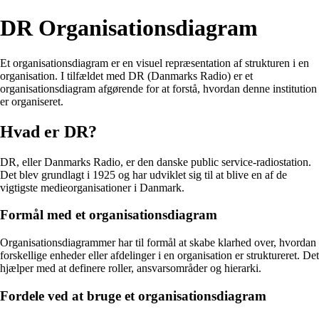
DR Organisationsdiagram
Et organisationsdiagram er en visuel repræsentation af strukturen i en
organisation. I tilfældet med DR (Danmarks Radio) er et
organisationsdiagram afgørende for at forstå, hvordan denne institution
er organiseret.
Hvad er DR?
DR, eller Danmarks Radio, er den danske public service-radiostation.
Det blev grundlagt i 1925 og har udviklet sig til at blive en af de
vigtigste medieorganisationer i Danmark.
Formål med et organisationsdiagram
Organisationsdiagrammer har til formål at skabe klarhed over, hvordan
forskellige enheder eller afdelinger i en organisation er struktureret. Det
hjælper med at definere roller, ansvarsområder og hierarki.
Fordele ved at bruge et organisationsdiagram