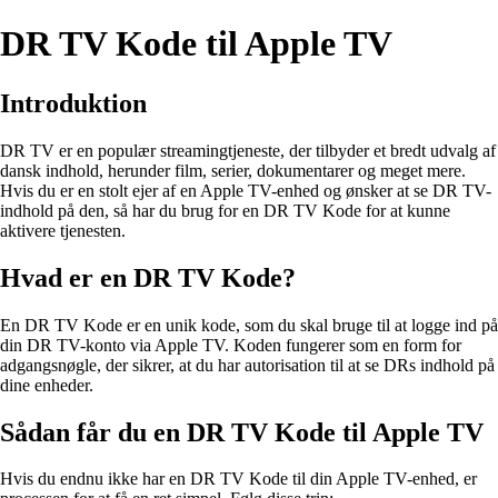
DR TV Kode til Apple TV
Introduktion
DR TV er en populær streamingtjeneste, der tilbyder et bredt udvalg af
dansk indhold, herunder film, serier, dokumentarer og meget mere.
Hvis du er en stolt ejer af en Apple TV-enhed og ønsker at se DR TV-
indhold på den, så har du brug for en DR TV Kode for at kunne
aktivere tjenesten.
Hvad er en DR TV Kode?
En DR TV Kode er en unik kode, som du skal bruge til at logge ind på
din DR TV-konto via Apple TV. Koden fungerer som en form for
adgangsnøgle, der sikrer, at du har autorisation til at se DRs indhold på
dine enheder.
Sådan får du en DR TV Kode til Apple TV
Hvis du endnu ikke har en DR TV Kode til din Apple TV-enhed, er