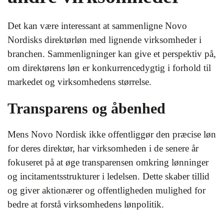
Det kan være interessant at sammenligne Novo
Nordisks direktørløn med lignende virksomheder i
branchen. Sammenligninger kan give et perspektiv på,
om direktørens løn er konkurrencedygtig i forhold til
markedet og virksomhedens størrelse.
Transparens og åbenhed
Mens Novo Nordisk ikke offentliggør den præcise løn
for deres direktør, har virksomheden i de senere år
fokuseret på at øge transparensen omkring lønninger
og incitamentsstrukturer i ledelsen. Dette skaber tillid
og giver aktionærer og offentligheden mulighed for
bedre at forstå virksomhedens lønpolitik.