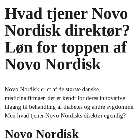
Hvad tjener Novo
Nordisk direktør?
Løn for toppen af
Novo Nordisk
Novo Nordisk er et af de største danske
medicinalfirmaer, der er kendt for deres innovative
tilgang til behandling af diabetes og andre sygdomme.
Men hvad tjener Novo Nordisks direktør egentlig?
Novo Nordisk