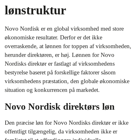
lønstruktur
Novo Nordisk er en global virksomhed med store
økonomiske resultater. Derfor er det ikke
overraskende, at lønnen for toppen af virksomheden,
herunder direktøren, er høj. Lønnen for Novo
Nordisks direktør er fastlagt af virksomhedens
bestyrelse baseret på forskellige faktorer såsom
virksomhedens præstation, den globale økonomiske
situation og konkurrencen på markedet.
Novo Nordisk direktørs løn
Den præcise løn for Novo Nordisks direktør er ikke
offentligt tilgængelig, da virksomheden ikke er