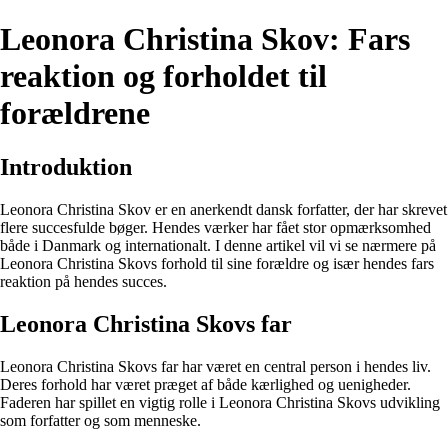
Leonora Christina Skov: Fars
reaktion og forholdet til
forældrene
Introduktion
Leonora Christina Skov er en anerkendt dansk forfatter, der har skrevet
flere succesfulde bøger. Hendes værker har fået stor opmærksomhed
både i Danmark og internationalt. I denne artikel vil vi se nærmere på
Leonora Christina Skovs forhold til sine forældre og især hendes fars
reaktion på hendes succes.
Leonora Christina Skovs far
Leonora Christina Skovs far har været en central person i hendes liv.
Deres forhold har været præget af både kærlighed og uenigheder.
Faderen har spillet en vigtig rolle i Leonora Christina Skovs udvikling
som forfatter og som menneske.