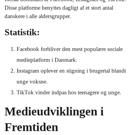
Disse platforme benyttes dagligt af et stort antal
danskere i alle aldersgrupper.
Statistik:
Facebook forbliver den mest populære sociale
medieplatform i Danmark.
Instagram oplever en stigning i brugertal blandt
unge voksne.
TikTok vinder indpas hos teenagere og unge.
Medieudviklingen i
Fremtiden