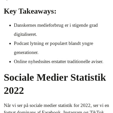
Key Takeaways:
Danskernes medieforbrug er i stigende grad
digitaliseret.
Podcast lytning er populært blandt yngre
generationer.
Online nyhedssites erstatter traditionelle aviser.
Sociale Medier Statistik
2022
Når vi ser på sociale medier statistik for 2022, ser vi en
fortsat dominans af Facebook, Instagram og TikTok.