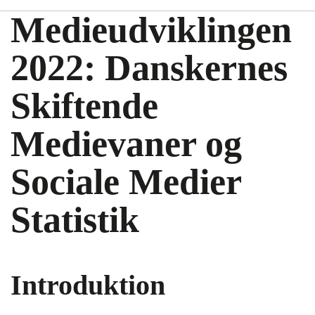
Medieudviklingen
2022: Danskernes
Skiftende
Medievaner og
Sociale Medier
Statistik
Introduktion