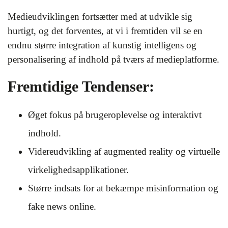
Medieudviklingen fortsætter med at udvikle sig
hurtigt, og det forventes, at vi i fremtiden vil se en
endnu større integration af kunstig intelligens og
personalisering af indhold på tværs af medieplatforme.
Fremtidige Tendenser:
Øget fokus på brugeroplevelse og interaktivt
indhold.
Videreudvikling af augmented reality og virtuelle
virkelighedsapplikationer.
Større indsats for at bekæmpe misinformation og
fake news online.