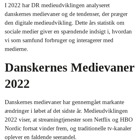
I 2022 har DR medieudviklingen analyseret
danskernes medievaner og de tendenser, der præger
den digitale medieudvikling. Dette års statistik om
sociale medier giver en spændende indsigt i, hvordan
vi som samfund forbruger og interagerer med
medierne.
Danskernes Medievaner
2022
Danskernes medievaner har gennemgået markante
ændringer i løbet af det sidste år. Medieudviklingen
2022 viser, at streamingtjenester som Netflix og HBO
Nordic fortsat vinder frem, og traditionelle tv-kanaler
oplever en faldende seerandel.