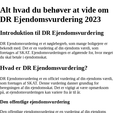
Alt hvad du behøver at vide om
DR Ejendomsvurdering 2023
Introduktion til DR Ejendomsvurdering
DR Ejendomsvurdering er et nøglebegreb, som mange boligejere er
bekendt med. Det er en vurdering af din ejendoms værdi, som
foretages af SKAT. Ejendomsvurderingen er afgørende for, hvor meget
du skal betale i ejendomsskat.
Hvad er DR Ejendomsvurdering?
DR Ejendomsvurdering er en officiel vurdering af din ejendoms værdi,
som foretages af SKAT. Denne vurdering danner grundlag for
beregningen af din ejendomsskat. Det er vigtigt at være opmærksom
på, at ejendomsvurderingen kan variere fra år til år.
Den offentlige ejendomsvurdering
Den offentlige ejendomsvurdering er en vurdering af din ejendoms