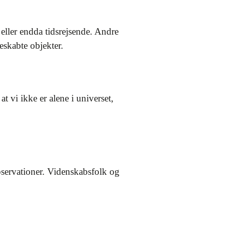
eller endda tidsrejsende. Andre
skabte objekter.
 vi ikke er alene i universet,
servationer. Videnskabsfolk og