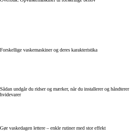
Forskellige vaskemaskiner og deres karakteristika
Sådan undgår du ridser og mærker, når du installerer og håndterer
hvidevarer
Gør vaskedagen lettere – enkle rutiner med stor effekt